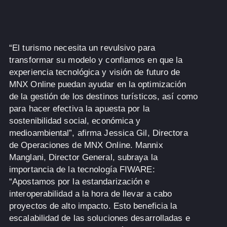
“El turismo necesita un revulsivo para
transformar su modelo y confiamos en que la
experiencia tecnológica y visión de futuro de
MNX Online puedan ayudar en la optimización
de la gestión de los destinos turísticos, así como
para hacer efectiva la apuesta por la
sostenibilidad social, económica y
medioambiental”, afirma Jessica Gil, Directora
de Operaciones de MNX Online. Mannix
Manglani, Director General, subraya la
importancia de la tecnología FIWARE:
“Apostamos por la estandarización e
interoperabilidad a la hora de llevar a cabo
proyectos de alto impacto. Esto beneficia la
escalabilidad de las soluciones desarrolladas e