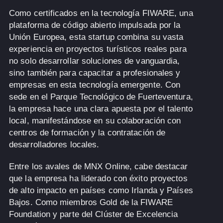
Como certificados en la tecnología FIWARE, una
plataforma de código abierto impulsada por la
Unión Europea, esta startup combina su vasta
experiencia en proyectos turísticos reales para
no solo desarrollar soluciones de vanguardia,
sino también para capacitar a profesionales y
empresas en esta tecnología emergente. Con
sede en el Parque Tecnológico de Fuerteventura,
la empresa hace una clara apuesta por el talento
local, manifestándose en su colaboración con
centros de formación y la contratación de
desarrolladores locales.
Entre los avales de MNX Online, cabe destacar
que la empresa ha liderado con éxito proyectos
de alto impacto en países como Irlanda y Países
Bajos. Como miembros Gold de la FIWARE
Foundation y parte del Clúster de Excelencia