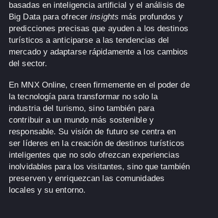
basadas en inteligencia artificial y el análisis de
Big Data para ofrecer
insights
más profundos y
predicciones precisas que ayuden a los destinos
turísticos a anticiparse a las tendencias del
mercado y adaptarse rápidamente a los cambios
del sector.
En MNX Online, creen firmemente en el poder de
la tecnología para transformar no solo la
industria del turismo, sino también para
contribuir a un mundo más sostenible y
responsable. Su visión de futuro se centra en
ser líderes en la creación de destinos turísticos
inteligentes que no solo ofrezcan experiencias
inolvidables para los visitantes, sino que también
preserven y enriquezcan las comunidades
locales y su entorno.