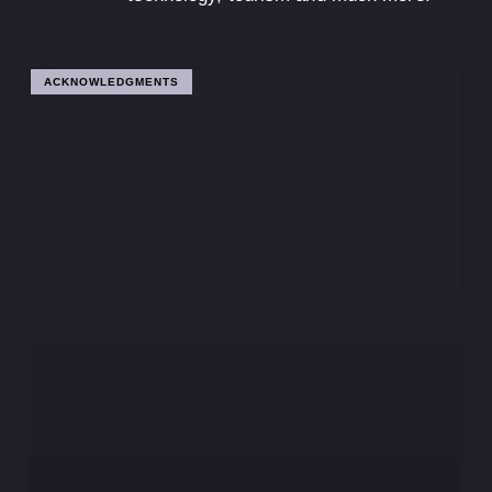
ACKNOWLEDGMENTS