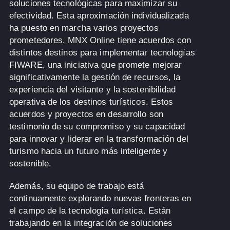
soluciones tecnológicas para maximizar su
efectividad. Esta aproximación individualizada
ha puesto en marcha varios proyectos
prometedores. MNX Online tiene acuerdos con
distintos destinos para implementar tecnologías
FIWARE, una iniciativa que promete mejorar
significativamente la gestión de recursos, la
experiencia del visitante y la sostenibilidad
operativa de los destinos turísticos. Estos
acuerdos y proyectos en desarrollo son
testimonio de su compromiso y su capacidad
para innovar y liderar en la transformación del
turismo hacia un futuro más inteligente y
sostenible.
Además, su equipo de trabajo está
continuamente explorando nuevas fronteras en
el campo de la tecnología turística. Están
trabajando en la integración de soluciones