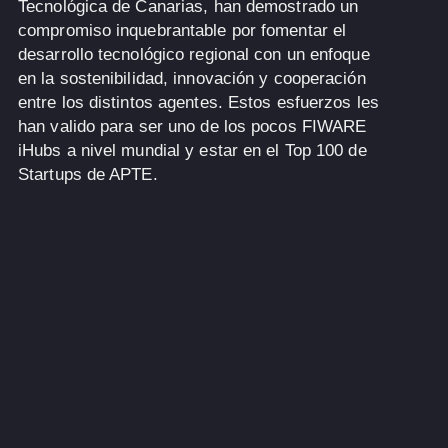
Tecnológica de Canarias, han demostrado un
compromiso inquebrantable por fomentar el
desarrollo tecnológico regional con un enfoque
en la sostenibilidad, innovación y cooperación
entre los distintos agentes. Estos esfuerzos les
han valido para ser uno de los pocos FIWARE
iHubs a nivel mundial y estar en el Top 100 de
Startups de APTE.