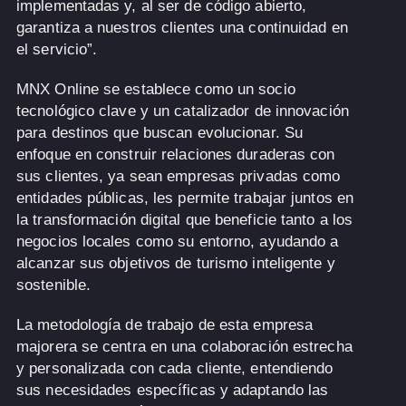
implementadas y, al ser de código abierto,
garantiza a nuestros clientes una continuidad en
el servicio”.
MNX Online se establece como un socio
tecnológico clave y un catalizador de innovación
para destinos que buscan evolucionar. Su
enfoque en construir relaciones duraderas con
sus clientes, ya sean empresas privadas como
entidades públicas, les permite trabajar juntos en
la transformación digital que beneficie tanto a los
negocios locales como su entorno, ayudando a
alcanzar sus objetivos de turismo inteligente y
sostenible.
La metodología de trabajo de esta empresa
majorera se centra en una colaboración estrecha
y personalizada con cada cliente, entendiendo
sus necesidades específicas y adaptando las