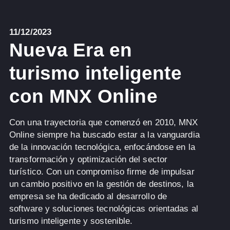
11/12/2023
Nueva Era en
turismo inteligente
con MNX Online
Con una trayectoria que comenzó en 2010, MNX
Online siempre ha buscado estar a la vanguardia
de la innovación tecnológica, enfocándose en la
transformación y optimización del sector
turístico. Con un compromiso firme de impulsar
un cambio positivo en la gestión de destinos, la
empresa se ha dedicado al desarrollo de
software y soluciones tecnológicas orientadas al
turismo inteligente y sostenible.