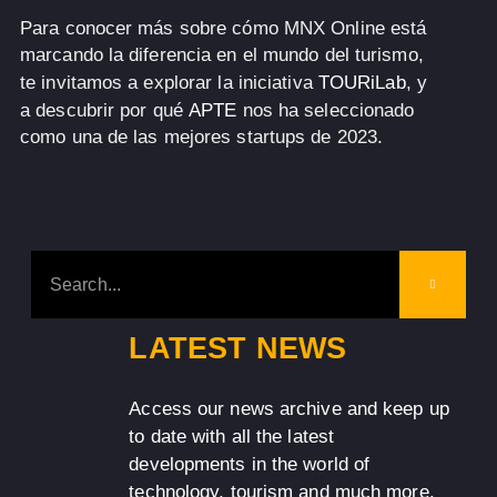
Para conocer más sobre cómo MNX Online está
marcando la diferencia en el mundo del turismo,
te invitamos a explorar la iniciativa
TOURiLab
, y
a descubrir por qué
APTE
nos ha seleccionado
como una de las mejores startups de 2023.
LATEST NEWS
Access our news archive and keep up
to date with all the latest
developments in the world of
technology, tourism and much more.