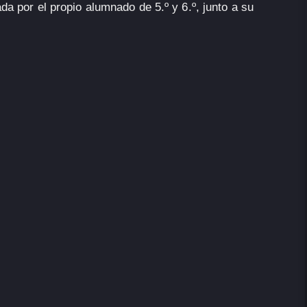
a por el propio alumnado de 5.º y 6.º, junto a su