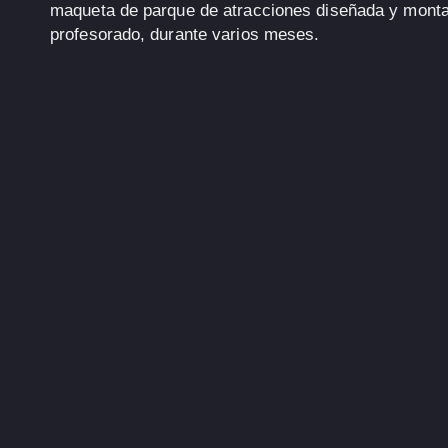
maqueta de parque de atracciones
diseñada y montad
profesorado, durante varios meses.