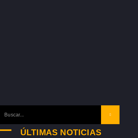
ÚLTIMAS NOTICIAS