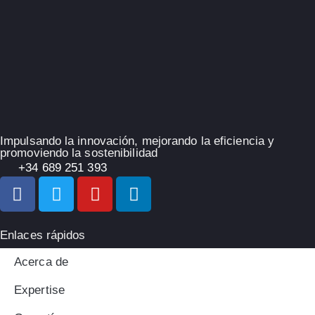
Impulsando la innovación, mejorando la eficiencia y
promoviendo la sostenibilidad
+34 689 251 393
Enlaces rápidos
Acerca de
Expertise