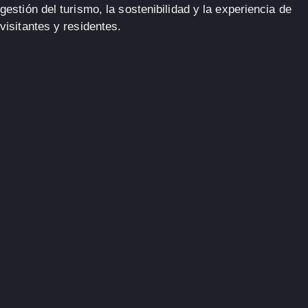
gestión del turismo, la sostenibilidad y la experiencia de
visitantes y residentes.