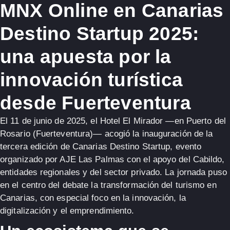
MNX Online en Canarias
Destino Startup 2025:
una apuesta por la
innovación turística
desde Fuerteventura
El 11 de junio de 2025, el
Hotel El Mirador
—en Puerto del
Rosario (Fuerteventura)— acogió la inauguración de la
tercera edición de
Canarias Destino Startup
, evento
organizado por AJE Las Palmas con el apoyo del Cabildo,
entidades regionales y del sector privado. La jornada puso
en el centro del debate la transformación del turismo en
Canarias, con especial foco en la innovación, la
digitalización y el emprendimiento.