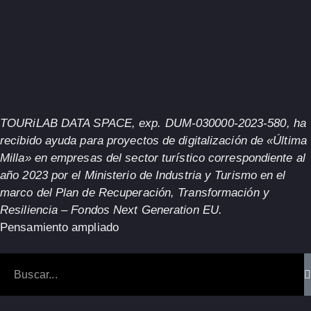
TOURiLAB DATA SPACE, exp. DUM-030000-2023-580, ha
recibido ayuda para proyectos de digitalización de «Última
Milla» en empresas del sector turístico correspondiente al
año 2023 por el Ministerio de Industria y Turismo en el
marco del Plan de Recuperación, Transformación y
Resiliencia – Fondos Next Generation EU.
Pensamiento ampliado