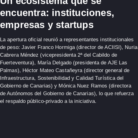
Un ecosistema que se
encuentra: instituciones,
empresas y startups
La apertura oficial reunió a representantes institucionales
de peso: Javier Franco Hormiga (director de ACIISI), Nuria
Cabrera Méndez (vicepresidenta 2ª del Cabildo de
Fuerteventura), María Delgado (presidenta de AJE Las
Palmas), Héctor Mateo Castañeyra (director general de
Infraestructura, Sostenibilidad y Calidad Turística del
Gobierno de Canarias) y Mónica Nuez Ramos (directora
de Autónomos del Gobierno de Canarias), lo que refuerza
el respaldo público-privado a la iniciativa.