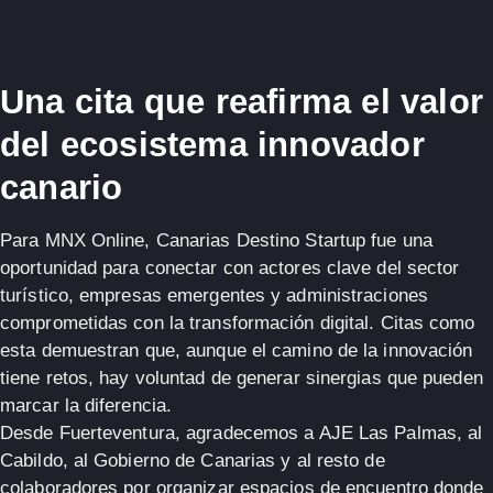
Una cita que reafirma el valor
del ecosistema innovador
canario
Para MNX Online, Canarias Destino Startup fue una
oportunidad para conectar con actores clave del sector
turístico, empresas emergentes y administraciones
comprometidas con la transformación digital. Citas como
esta demuestran que, aunque el camino de la innovación
tiene retos, hay voluntad de generar sinergias que pueden
marcar la diferencia.
Desde Fuerteventura, agradecemos a AJE Las Palmas, al
Cabildo, al Gobierno de Canarias y al resto de
colaboradores por organizar espacios de encuentro donde