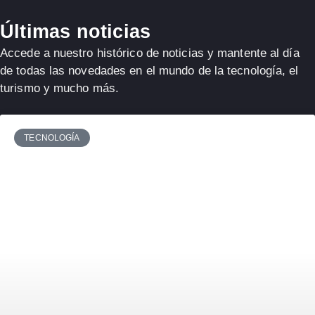
Últimas noticias
Accede a nuestro histórico de noticias y mantente al día
de todas las novedades en el mundo de la tecnología, el
turismo y mucho más.
TECNOLOGÍA