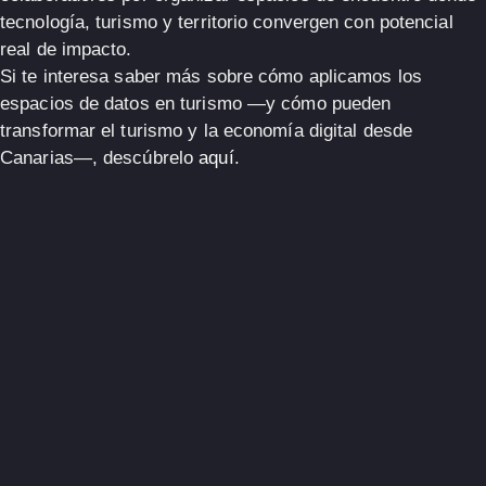
tecnología, turismo y territorio convergen
con potencial
real de impacto.
Si te interesa saber más sobre cómo aplicamos los
espacios de datos en turismo —y cómo pueden
transformar el turismo y la economía digital desde
Canarias—, descúbrelo
aquí
.