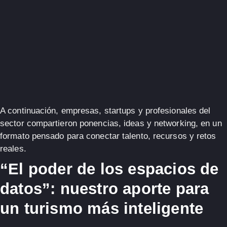
A continuación, empresas, startups y profesionales del
sector compartieron ponencias, ideas y networking, en un
formato pensado para conectar talento, recursos y retos
reales.
“El poder de los espacios de
datos”: nuestro aporte para
un turismo más inteligente