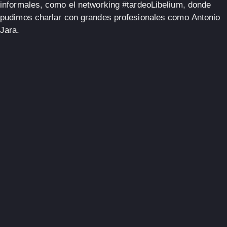
informales, como el networking
#tardeoLibelium
, donde
pudimos charlar con grandes profesionales como
Antonio
Jara
.