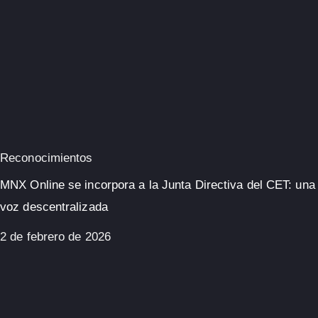
Reconocimientos
MNX Online se incorpora a la Junta Directiva del CET: una
voz descentralizada
2 de febrero de 2026