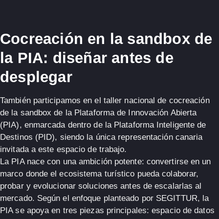
Cocreación en la sandbox de
la PIA: diseñar antes de
desplegar
También participamos en el
taller nacional de cocreación
de la sandbox de la Plataforma de Innovación Abierta
(PIA)
, enmarcada dentro de la
Plataforma Inteligente de
Destinos (PID)
, siendo la
única representación canaria
invitada
a este espacio de trabajo.
La PIA nace con una ambición potente: convertirse en un
marco donde el ecosistema turístico pueda
colaborar,
probar y evolucionar soluciones
antes de escalarlas al
mercado. Según el enfoque planteado por SEGITTUR, la
PIA se apoya en tres piezas principales:
espacio de datos