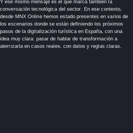
Y ese mismo mensaje es el que marca también la
conversación tecnológica del sector
. En ese contexto,
desde
MNX Online
hemos estado presentes en varios de
los escenarios donde se están definiendo los próximos
pasos de la digitalización turística en España, con una
idea muy clara:
pasar de hablar de transformación a
aterrizarla en casos reales, con datos y reglas claras
.