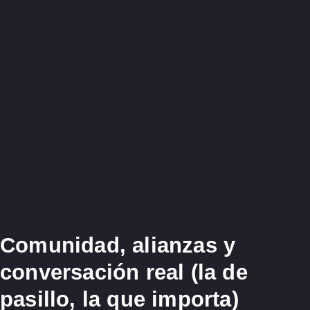
Comunidad, alianzas y
conversación real (la de
pasillo, la que importa)