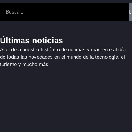
Últimas noticias
Accede a nuestro histórico de noticias y mantente al día
de todas las novedades en el mundo de la tecnología, el
turismo y mucho más.