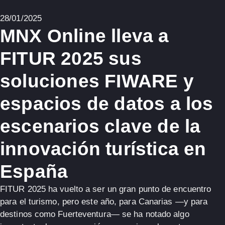
28/01/2025
MNX Online lleva a
FITUR 2025 sus
soluciones FIWARE y
espacios de datos a los
escenarios clave de la
innovación turística en
España
FITUR 2025 ha vuelto a ser un gran punto de encuentro
para el turismo
, pero este año, para Canarias —y para
destinos como Fuerteventura— se ha notado algo