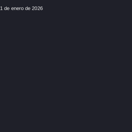
1 de enero de 2026