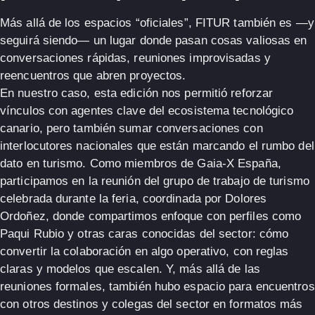
Más allá de los espacios “oficiales”, FITUR también es —y
seguirá siendo— un lugar donde pasan cosas valiosas en
conversaciones rápidas, reuniones improvisadas y
reencuentros que abren proyectos.
En nuestro caso, esta edición nos permitió reforzar
vínculos con agentes clave del ecosistema tecnológico
canario, pero también sumar conversaciones con
interlocutores nacionales que están marcando el rumbo del
dato en turismo. Como
miembros de Gaia-X España
,
participamos en la reunión del
grupo de trabajo de turismo
celebrada durante la feria, coordinada por
Dolores
Ordoñez
, donde compartimos enfoque con perfiles como
Paqui Rubio
y otras caras conocidas del sector: cómo
convertir la colaboración en algo operativo, con reglas
claras y modelos que escalen. Y, más allá de las
reuniones formales, también hubo espacio para encuentros
con otros destinos y colegas del sector en formatos más