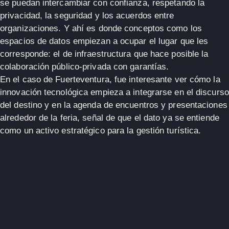
se puedan intercambiar con confianza
, respetando la
privacidad, la seguridad y los acuerdos entre
organizaciones. Y ahí es donde conceptos como los
espacios de datos
empiezan a ocupar el lugar que les
corresponde: el de infraestructura que hace posible la
colaboración público-privada con garantías.
En el caso de Fuerteventura, fue interesante ver cómo
la
innovación tecnológica empieza a integrarse en el discurso
del destino
y en la agenda de encuentros y presentaciones
alrededor de la feria, señal de que el dato ya se entiende
como un activo estratégico para la gestión turística.