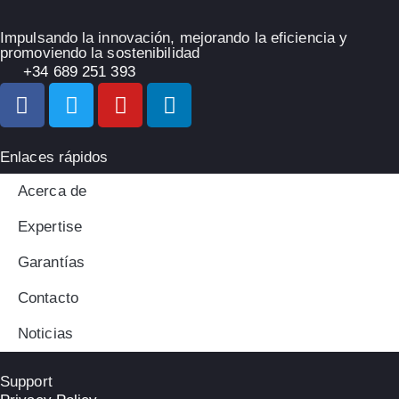
Impulsando la innovación, mejorando la eficiencia y
promoviendo la sostenibilidad
+34 689 251 393
Enlaces rápidos
Acerca de
Expertise
Garantías
Contacto
Noticias
Support