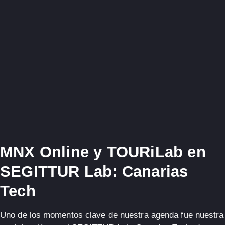
MNX Online y TOURiLab en
SEGITTUR Lab: Canarias
Tech
Uno de los momentos clave de nuestra agenda fue nuestra