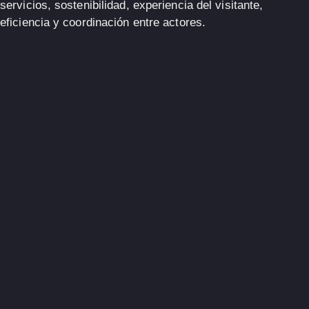
servicios, sostenibilidad, experiencia del visitante,
eficiencia y coordinación entre actores.