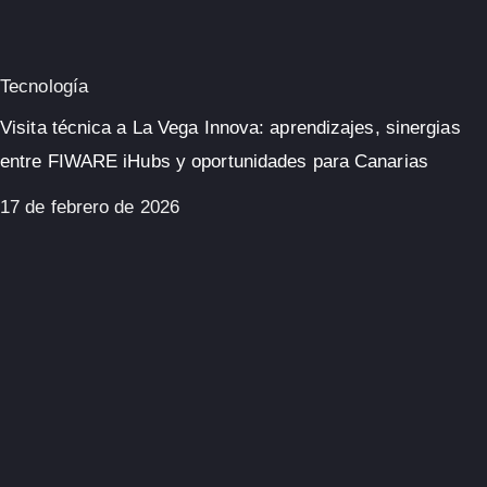
Tecnología
Visita técnica a La Vega Innova: aprendizajes, sinergias
entre FIWARE iHubs y oportunidades para Canarias
17 de febrero de 2026