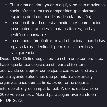
El turismo del dato ya está aquí
, y se está moviendo
hacia infraestructuras compartidas (plataformas,
espacios de datos, modelos de colaboración).
La sostenibilidad necesita medición y coordinación
,
no solo declaraciones: sin datos fiables, no hay
gestión responsable.
La colaboración público-privada funciona cuando hay
reglas claras
: identidad, permisos, acuerdos y
transparencia.
Desde MNX Online seguimos con el mismo compromiso:
hacer que la tecnología sea útil para el territorio
,
acercando conceptos complejos a casos concretos, y
construyendo soluciones que permitan a destinos y
organizaciones compartir datos de forma segura,
interoperable y con impacto real.
Y, como cada año, en
2026 volveremos a Madrid para seguir avanzando en
FITUR 2026.