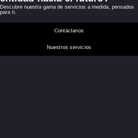
Descubre nuestra gama de servicios a medida, pensados
para ti.
Contáctanos
Nuestros servicios