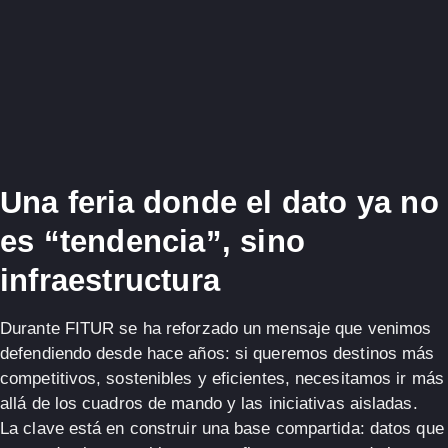
Una feria donde el dato ya no
es “tendencia”, sino
infraestructura
Durante FITUR se ha reforzado un mensaje que venimos
defendiendo desde hace años: si queremos destinos más
competitivos, sostenibles y eficientes, necesitamos ir más
allá de los cuadros de mando y las iniciativas aisladas.
La clave está en construir una base compartida:
datos que