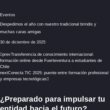
Eventos
Despedimos el año con nuestro tradicional brindis y
muchas caras amigas
30 de diciembre de 2025
prev
Transferencia de conocimiento internacional:
formación online desde Fuerteventura a estudiantes de
Chile
next
Conecta TIC 2025: puente entre formación profesional
y empresas tecnológicas
¿Preparado para impulsar tu
entidad hacia el futuro?