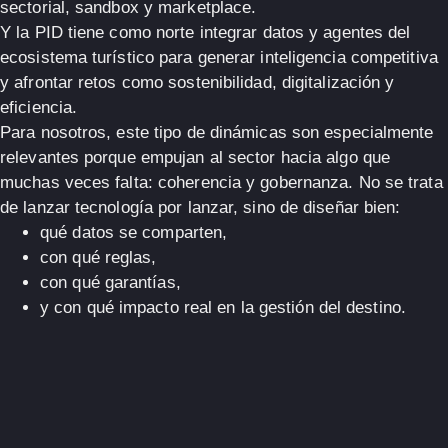
sectorial, sandbox y marketplace
.
Y la PID tiene como norte integrar datos y agentes del
ecosistema turístico para generar inteligencia competitiva
y afrontar retos como sostenibilidad, digitalización y
eficiencia.
Para nosotros, este tipo de dinámicas son especialmente
relevantes porque empujan al sector hacia algo que
muchas veces falta:
coherencia y gobernanza
. No se trata
de lanzar tecnología por lanzar, sino de diseñar bien:
qué datos se comparten,
con qué reglas,
con qué garantías,
y con qué impacto real en la gestión del destino.