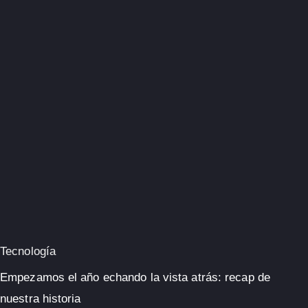
Tecnología
Empezamos el año echando la vista atrás: recap de
nuestra historia