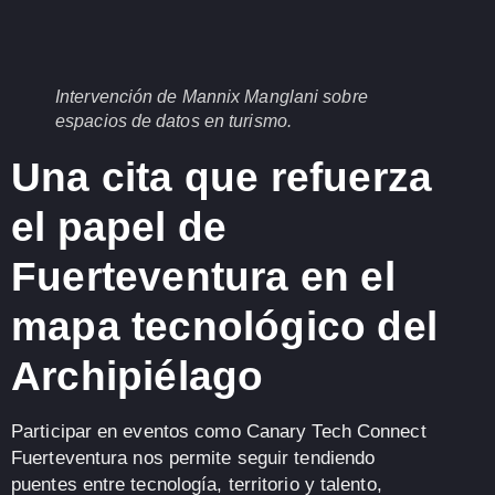
Intervención de Mannix Manglani sobre
espacios de datos en turismo.
Una cita que refuerza
el papel de
Fuerteventura en el
mapa tecnológico del
Archipiélago
Participar en eventos como
Canary Tech Connect
Fuerteventura
nos permite seguir
tendiendo
puentes entre tecnología, territorio y talento
,