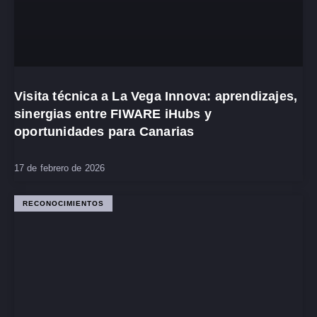
Visita técnica a La Vega Innova: aprendizajes,
sinergias entre FIWARE iHubs y
oportunidades para Canarias
17 de febrero de 2026
RECONOCIMIENTOS