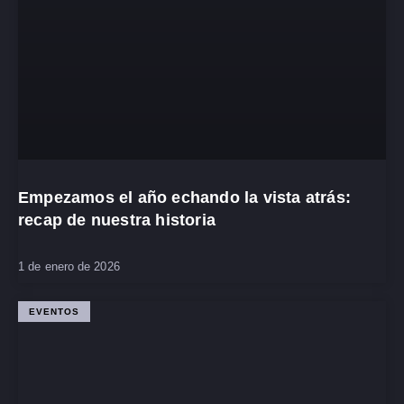
Empezamos el año echando la vista atrás:
recap de nuestra historia
1 de enero de 2026
EVENTOS