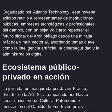
Organizado por
Atlantis Technology
, esta novena
edición reunió a representantes de instituciones
públicas, empresas tecnológicas y profesionales
del cambio, con un objetivo claro:
repensar el
futuro digital del Archipiélago
desde una mirada
práctica y multisectorial, abordando temas clave
como la
inteligencia artificial
, la
ciberseguridad
y la
administración digital
.
Ecosistema público-
privado en acción
La jornada fue inaugurada por
Javier Franco
,
director de la ACIISI, acompañado por
Rayco
León
, consejero de Cultura, Patrimonio e
Innovación del Cabildo de Fuerteventura, y