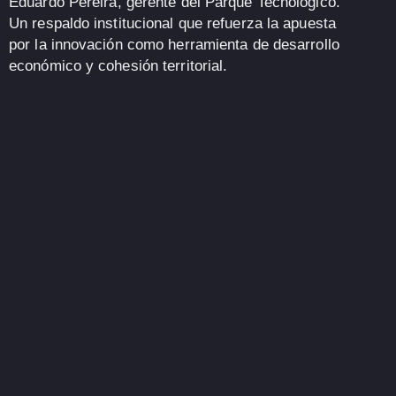
Eduardo Pereira
, gerente del Parque Tecnológico.
Un respaldo institucional que refuerza la apuesta
por la innovación como herramienta de desarrollo
económico y cohesión territorial.