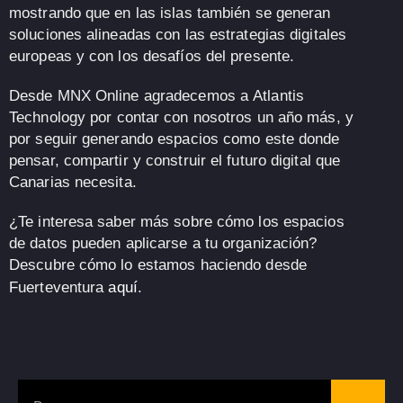
mostrando que en las islas también se generan
soluciones alineadas con las estrategias digitales
europeas y con los desafíos del presente.
Desde MNX Online agradecemos a
Atlantis
Technology
por contar con nosotros un año más, y
por seguir generando espacios como este donde
pensar, compartir y construir el futuro digital que
Canarias necesita
.
¿Te interesa saber más sobre cómo los espacios
de datos pueden aplicarse a tu organización?
Descubre cómo lo estamos haciendo desde
Fuerteventura
aquí
.