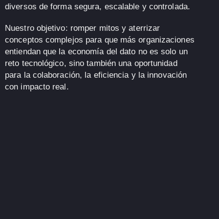
diversos de forma segura, escalable y controlada.
Nuestro objetivo:
romper mitos y aterrizar
conceptos complejos
para que más organizaciones
entiendan que la economía del dato no es solo un
reto tecnológico, sino también
una oportunidad
para la colaboración, la eficiencia y la innovación
con impacto real
.