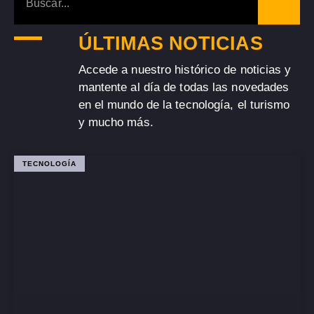
ÚLTIMAS NOTICIAS
Accede a nuestro histórico de noticias y
mantente al día de todas las novedades
en el mundo de la tecnología, el turismo
y mucho más.
TECNOLOGÍA