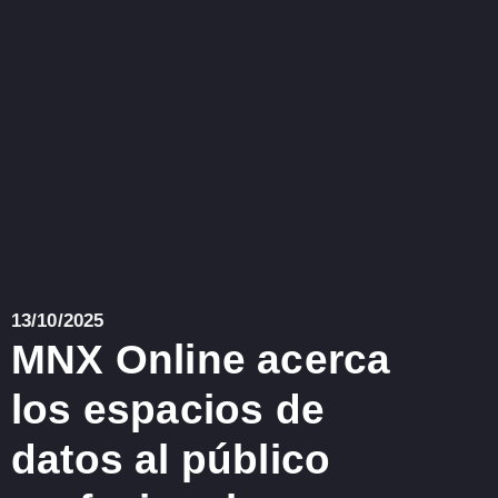
13/10/2025
MNX Online acerca
los espacios de
datos al público