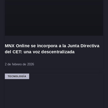
MNX Online se incorpora a la Junta Directiva
del CET: una voz descentralizada
2 de febrero de 2026
TECNOLOGÍA