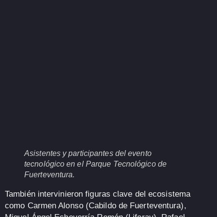
Asistentes y participantes del evento
tecnológico en el Parque Tecnológico de
Fuerteventura.
También intervinieron figuras clave del ecosistema
como
Carmen Alonso
(Cabildo de Fuerteventura),