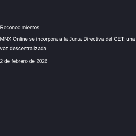
Reconocimientos
MNX Online se incorpora a la Junta Directiva del CET: una
voz descentralizada
2 de febrero de 2026