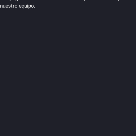
nuestro equipo.