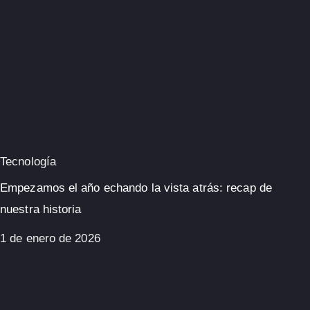
Tecnología
Empezamos el año echando la vista atrás: recap de
nuestra historia
1 de enero de 2026