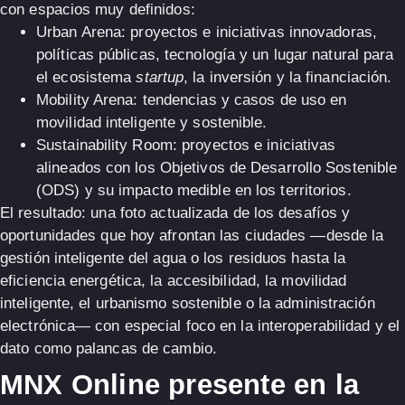
con espacios muy definidos:
Urban Arena
: proyectos e iniciativas innovadoras,
políticas públicas, tecnología y un lugar natural para
el ecosistema
startup
, la inversión y la financiación.
Mobility Arena
: tendencias y casos de uso en
movilidad inteligente y sostenible
.
Sustainability Room
: proyectos e iniciativas
alineados con los
Objetivos de Desarrollo Sostenible
(ODS)
y su impacto medible en los territorios.
El resultado: una foto actualizada de los
desafíos y
oportunidades
que hoy afrontan las ciudades —desde la
gestión inteligente del agua o los residuos hasta la
eficiencia energética, la accesibilidad, la movilidad
inteligente, el urbanismo sostenible o la administración
electrónica— con especial foco en la interoperabilidad y el
dato como palancas de cambio.
MNX Online presente en la