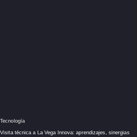
Tecnología
Visita técnica a La Vega Innova: aprendizajes, sinergias