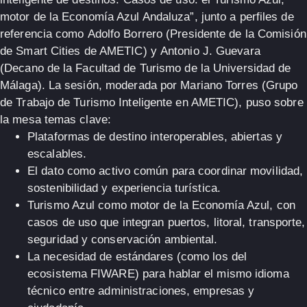
motor de la Economía Azul Andaluza”
, junto a perfiles de
referencia como
Adolfo Borrero
(Presidente de la Comisión
de Smart Cities de AMETIC) y
Antonio J. Guevara
(Decano de la Facultad de Turismo de la Universidad de
Málaga). La sesión, moderada por
Mariano Torres
(Grupo
de Trabajo de Turismo Inteligente en AMETIC), puso sobre
la mesa temas clave:
Plataformas de destino
interoperables, abiertas y
escalables.
El
dato
como activo común para coordinar movilidad,
sostenibilidad y experiencia turística.
Turismo Azul
como motor de la
Economía Azul
, con
casos de uso que integran puertos, litoral, transporte,
seguridad y conservación ambiental.
La necesidad de estándares (como los del
ecosistema FIWARE
) para hablar el mismo idioma
técnico entre administraciones, empresas y