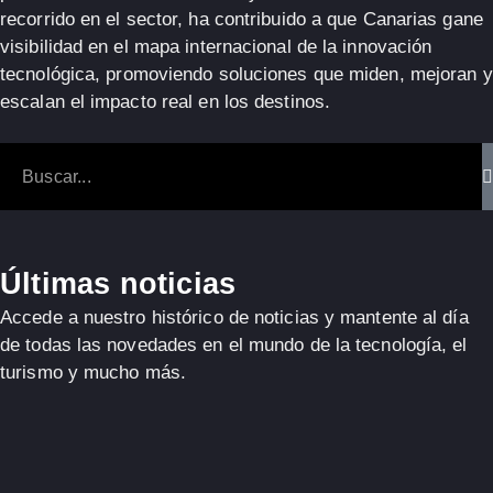
recorrido en el sector, ha contribuido a que
Canarias
gane
visibilidad en el mapa internacional de la
innovación
tecnológica
, promoviendo soluciones que miden, mejoran y
escalan el impacto real en los destinos.
Últimas noticias
Accede a nuestro histórico de noticias y mantente al día
de todas las novedades en el mundo de la tecnología, el
turismo y mucho más.