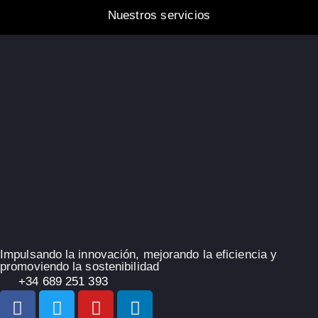
Nuestros servicios
Impulsando la innovación, mejorando la eficiencia y
promoviendo la sostenibilidad
+34 689 251 393