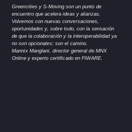
Greencities y S-Moving son un punto de
encuentro que acelera ideas y alianzas.
Volvemos con nuevas conversaciones,
oportunidades y, sobre todo, con la sensación
de que la colaboración y la interoperabilidad ya
no son opcionales: son el camino.
Mannix Manglani
, director general de MNX
Online y experto certificado en FIWARE.