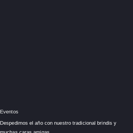
Eventos
Despedimos el año con nuestro tradicional brindis y
muchas caras amigas