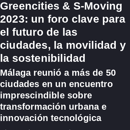
Greencities & S-Moving
2023: un foro clave para
el futuro de las
ciudades, la movilidad y
la sostenibilidad
Málaga reunió a más de 50
ciudades en un encuentro
imprescindible sobre
transformación urbana e
innovación tecnológica