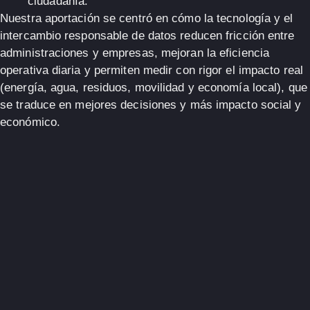
ciudadanía.
Nuestra aportación se centró en cómo la
tecnología
y el
intercambio responsable de datos
reducen fricción entre
administraciones y empresas, mejoran la
eficiencia
operativa diaria
y permiten medir con rigor el impacto real
(energía, agua, residuos, movilidad y economía local), que
se traduce en
mejores decisiones
y más
impacto social y
económico
.