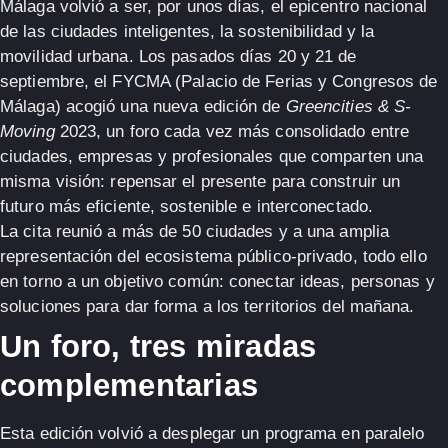
Málaga volvió a ser, por unos días, el epicentro nacional
de las ciudades inteligentes, la sostenibilidad y la
movilidad urbana. Los pasados días 20 y 21 de
septiembre, el FYCMA (Palacio de Ferias y Congresos de
Málaga) acogió una nueva edición de
Greencities & S-
Moving
2023
, un foro cada vez más consolidado entre
ciudades, empresas y profesionales que comparten una
misma visión:
repensar el presente para construir un
futuro más eficiente, sostenible e interconectado
.
La cita reunió a
más de 50 ciudades
y a una amplia
representación del ecosistema público-privado, todo ello
en torno a un objetivo común:
conectar ideas, personas y
soluciones
para dar forma a los territorios del mañana.
Un foro, tres miradas
complementarias
Esta edición volvió a desplegar un programa en paralelo