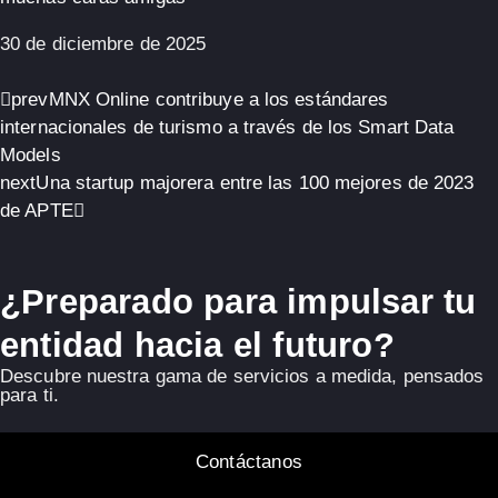
30 de diciembre de 2025
prev
MNX Online contribuye a los estándares
internacionales de turismo a través de los Smart Data
Models
next
Una startup majorera entre las 100 mejores de 2023
de APTE
¿Preparado para impulsar tu
entidad hacia el futuro?
Descubre nuestra gama de servicios a medida, pensados
para ti.
Contáctanos