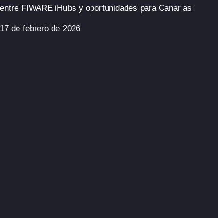
entre FIWARE iHubs y oportunidades para Canarias
17 de febrero de 2026