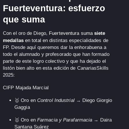
Fuerteventura: esfuerzo
que suma
Con el oro de Diego,
Fuerteventura suma
siete
medallas
en total
en distintas especialidades de
FP. Desde aquí queremos dar la enhorabuena a
todo el alumnado y profesorado que han formado
parte de este logro colectivo y que ha dejado el
listón bien alto en esta edición de
CanariasSkills
2025
:
CIFP Majada Marcial
🥇
Oro
en
Control Industrial
→
Diego Giorgio
Gaggia
🥇
Oro
en
Farmacia y Parafarmacia
→
Daira
Santana Suárez