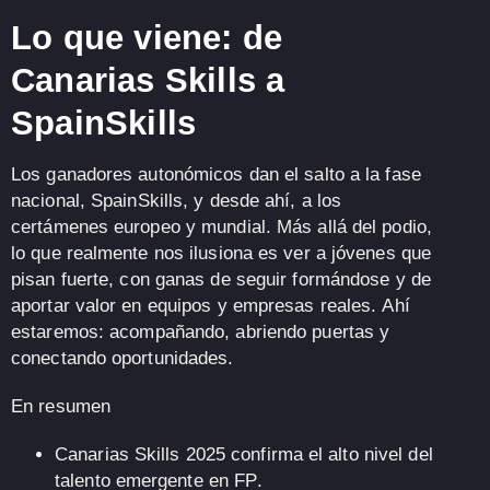
Lo que viene: de
Canarias Skills a
SpainSkills
Los ganadores autonómicos dan el salto a la fase
nacional,
SpainSkills
, y desde ahí, a los
certámenes europeo y mundial. Más allá del podio,
lo que realmente nos ilusiona es ver
a jóvenes que
pisan fuerte
, con ganas de seguir formándose y de
aportar valor en equipos y empresas reales.
Ahí
estaremos
: acompañando, abriendo puertas y
conectando oportunidades.
En resumen
Canarias Skills 2025
confirma el alto nivel del
talento emergente en FP
.