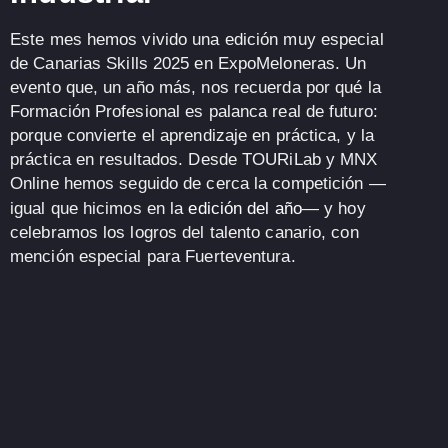
Este mes hemos vivido una edición muy especial
de
Canarias Skills 2025
en ExpoMeloneras. Un
evento que, un año más, nos recuerda por qué la
Formación Profesional
es palanca real de futuro:
porque convierte el aprendizaje en práctica, y la
práctica en resultados. Desde
TOURiLab
y
MNX
Online
hemos seguido de cerca la competición —
igual que hicimos en la
edición del año
— y hoy
celebramos los logros del talento canario, con
mención especial para Fuerteventura.