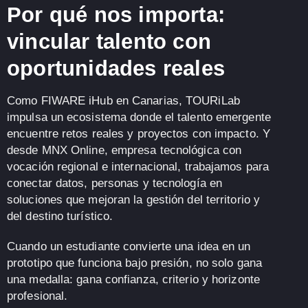
Por qué nos importa:
vincular talento con
oportunidades reales
Como
FIWARE iHub
en Canarias,
TOURiLab
impulsa un ecosistema donde el talento emergente
encuentre
retos reales
y
proyectos con impacto
. Y
desde
MNX Online
, empresa tecnológica con
vocación
regional e internacional
, trabajamos para
conectar datos, personas y tecnología
en
soluciones que mejoran la gestión del territorio y
del destino turístico.
Cuando un estudiante convierte una idea en un
prototipo que funciona bajo presión,
no solo gana
una medalla
:
gana confianza, criterio y horizonte
profesional
.