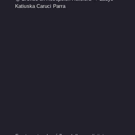
Katiuska Caruci Parra