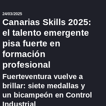
24/03/2025
Canarias Skills 2025:
el talento emergente
pisa fuerte en
formación
profesional
Fuerteventura vuelve a
brillar: siete medallas y
un bicampeón en Control
Industrial