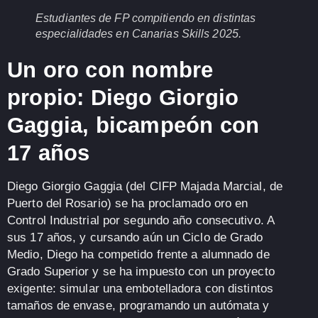
Estudiantes de FP compitiendo en distintas
especialidades en Canarias Skills 2025.
Un oro con nombre
propio: Diego Giorgio
Gaggia, bicampeón con
17 años
Diego Giorgio Gaggia
(del CIFP Majada Marcial, de
Puerto del Rosario) se ha proclamado
oro en
Control Industrial
por segundo año consecutivo. A
sus
17 años
, y cursando aún un
Ciclo de Grado
Medio
, Diego ha competido frente a alumnado de
Grado Superior y se ha impuesto con un proyecto
exigente:
simular una embotelladora con distintos
tamaños de envase
, programando
un autómata y