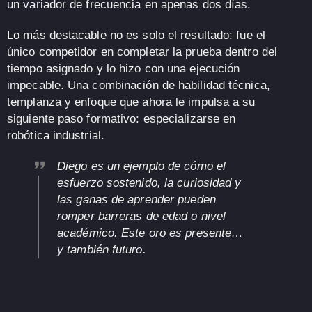
un variador de frecuencia
en apenas dos días.
Lo más destacable no es solo el resultado:
fue el
único competidor en completar la prueba dentro del
tiempo asignado
y lo hizo con una ejecución
impecable. Una combinación de
habilidad técnica,
templanza y enfoque
que ahora le impulsa a su
siguiente paso formativo:
especializarse en
robótica industrial
.
Diego es un ejemplo de cómo el
esfuerzo sostenido, la curiosidad y
las ganas de aprender pueden
romper barreras de edad o nivel
académico. Este oro es presente…
y también futuro.