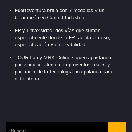
Fuerteventura
brilla con
7 medallas
y un
bicampeón
en Control Industrial.
FP y universidad
: dos vías que suman,
especialmente donde la FP facilita
acceso,
especialización y empleabilidad
.
TOURiLab
y
MNX Online
siguen apostando
por
vincular talento con proyectos reales
y
por hacer de la tecnología
una palanca para
el territorio
.