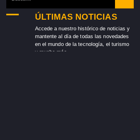
ÚLTIMAS NOTICIAS
Accede a nuestro histórico de noticias y
mantente al día de todas las novedades
en el mundo de la tecnología, el turismo
y mucho más.