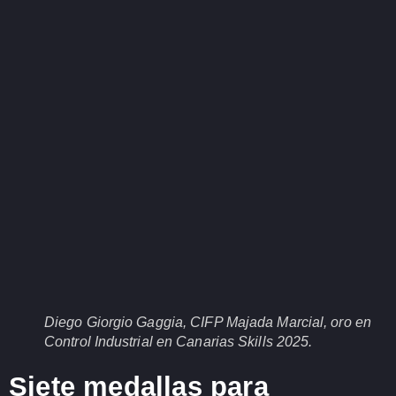
Diego Giorgio Gaggia, CIFP Majada Marcial, oro en
Control Industrial en Canarias Skills 2025.
Siete medallas para