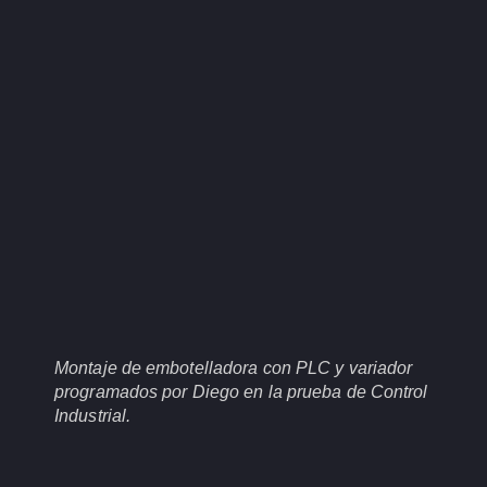
Montaje de embotelladora con PLC y variador
programados por Diego en la prueba de Control
Industrial.